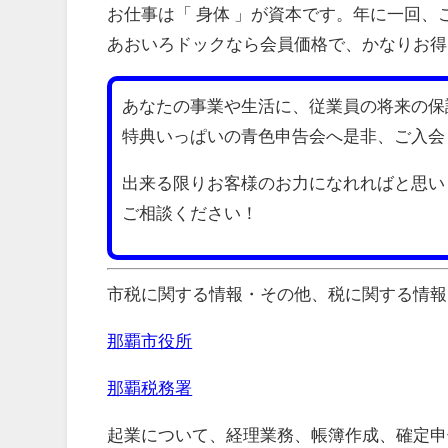
お仕事は「 身体 」が資本です。年に一回
あおいろドックなら会員価格で、かなりお得
あなたの事業や生活に、従業員の将来の保
特典いっぱいの青色申告会へ是非、ご入会
出来る限りお客様のお力になれればと思い
ご相談ください！
市税に関する情報・その他、税に関する情報
那覇市役所
那覇税務署
起業について、経理業務、帳簿作成、確定申