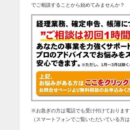
でご相談することから始めてみませんか？
※お急ぎの方は電話でも受け付けております
（スマートフォンでご覧いただいている方は