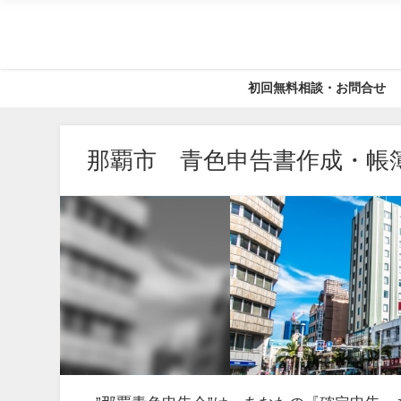
初回無料相談・お問合せ
那覇市 青色申告書作成・帳