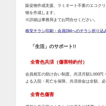
販促物作成支援、ラミネート不要のエコクリ
物を作成します。
※詳細は事務局までお問合せください。
格安チラシ印刷・会員DMへのチラシ折り込
「生活」のサポート!!
全青色共済（傷害特約付）
会員相互の助け合い制度。共済月額1,000円・
よる入院・死亡を保障。共済掛金は全額、必
全青色傷害