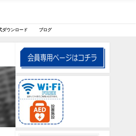
式ダウンロード
ブログ