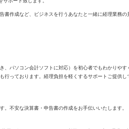
』をサポート致します。
告書作成など、ビジネスを行うあなたと一緒に経理業務の
き、パソコン会計ソフトに対応）を初心者でもわかりやす
も行っております。経理負担を軽くするサポートご提供し
す。不安な決算書・申告書の作成をお手伝いいたします。