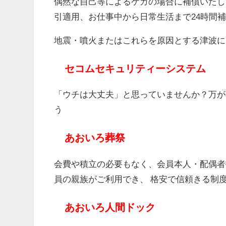
偶然な自己等によるケガの場合に補償いたしま
引適用、お仕事中から日常生活まで24時間
地震・噴火またはこれらを原因とする津波に
セコムセキュリティーシステム
「ウチは大丈夫」と思っていませんか？万が
う
あおいろ葬祭
会費や積立の必要もなく、会員本人・配偶者
員の親族がご利用でき、 格安で信頼きる制
あおいろ人間ドック