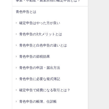
事業・不動産・農業所得の確定申告とは？
青色申告とは
確定申告はやった方が良い
青色申告の3大メリットとは
青色申告と白色申告の違いとは
青色申告の節税効果
青色申告の申請・届出方法
青色申告に必要な複式簿記
確定申告で経費になる取引とは？
青色申告の帳簿、仕訳帳