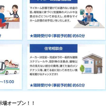
展示場オープン！！