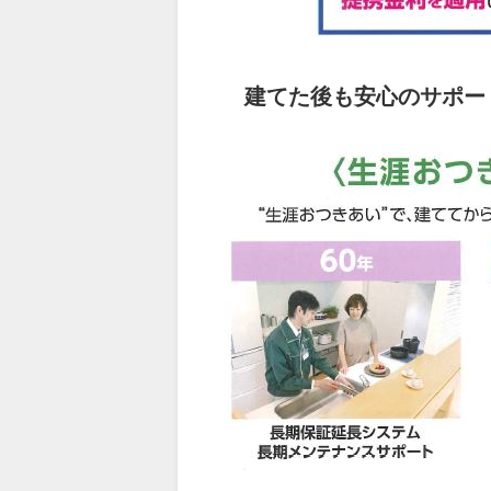
建てた後も安心のサポー