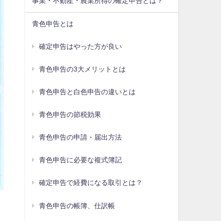
事業・不動産・農業所得の確定申告とは？
青色申告とは
確定申告はやった方が良い
青色申告の3大メリットとは
青色申告と白色申告の違いとは
青色申告の節税効果
青色申告の申請・届出方法
青色申告に必要な複式簿記
確定申告で経費になる取引とは？
青色申告の帳簿、仕訳帳