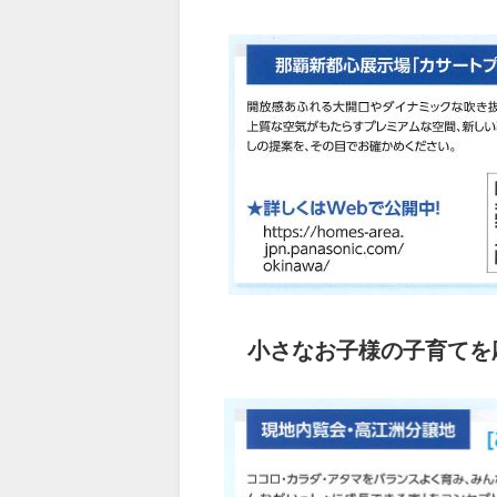
小さなお子様の子育てを