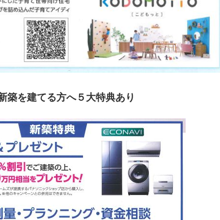
新築を建てる方へ５大特典あり