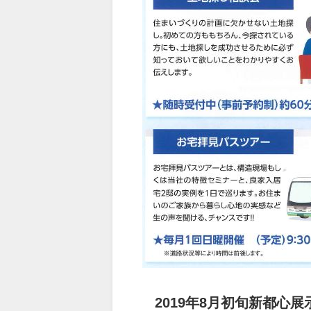
2019年8月初旬新都心