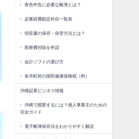
青色申告に必要な帳簿とは？
必要経費勘定科目一覧表
領収書の保存・保管方法とは？
医療費控除を申請
会計ソフトの選び方
各市町村の国民健康保険税（料）
沖縄起業ビジネス情報
沖縄で開業するには？個人事業主のための
完全ガイド
電子帳簿保存法をわかりやすく解説