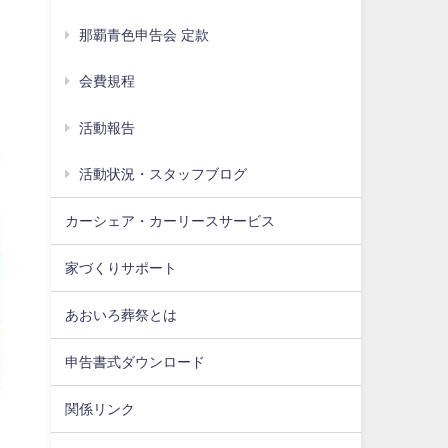
那覇青色申告会 定款
会費規程
活動報告
活動状況・スタッフブログ
カーシェア・カーリースサービス
家づくりサポート
あおいろ葬祭とは
申告書式ダウンロード
関係リンク