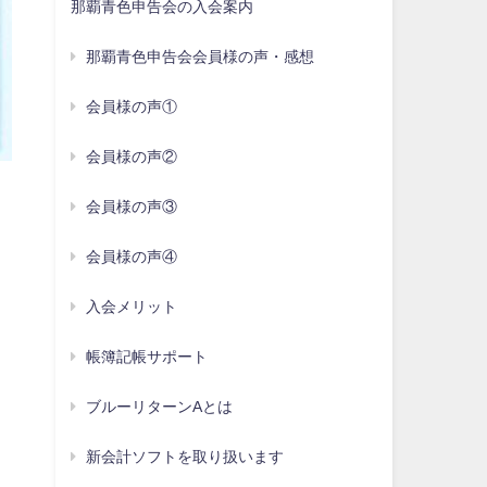
那覇青色申告会の入会案内
那覇青色申告会会員様の声・感想
会員様の声①
会員様の声②
会員様の声③
会員様の声④
入会メリット
帳簿記帳サポート
ブルーリターンAとは
新会計ソフトを取り扱います