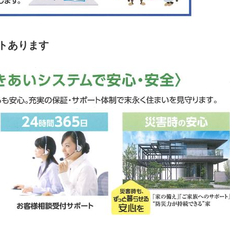
トあります