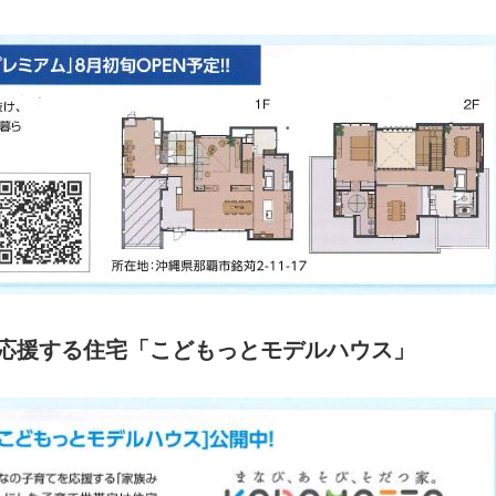
応援する住宅「こどもっとモデルハウス」