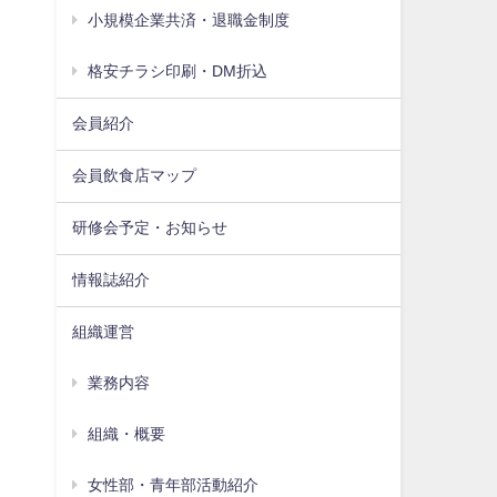
小規模企業共済・退職金制度
格安チラシ印刷・DM折込
会員紹介
会員飲食店マップ
研修会予定・お知らせ
情報誌紹介
組織運営
業務内容
組織・概要
女性部・青年部活動紹介