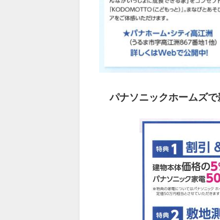
パナソニックホームズで