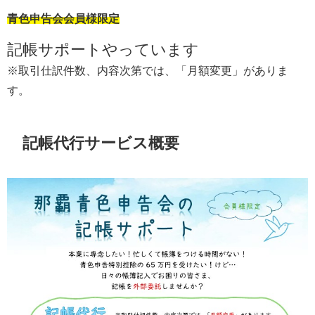
青色申告会会員様限定
記帳サポートやっています
※取引仕訳件数、内容次第では、「月額変更」がありま
す。
記帳代行サービス概要