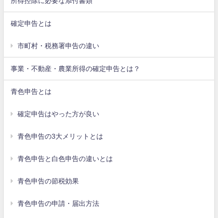
所得控除に必要な添付書類
確定申告とは
市町村・税務署申告の違い
事業・不動産・農業所得の確定申告とは？
青色申告とは
確定申告はやった方が良い
青色申告の3大メリットとは
青色申告と白色申告の違いとは
青色申告の節税効果
青色申告の申請・届出方法