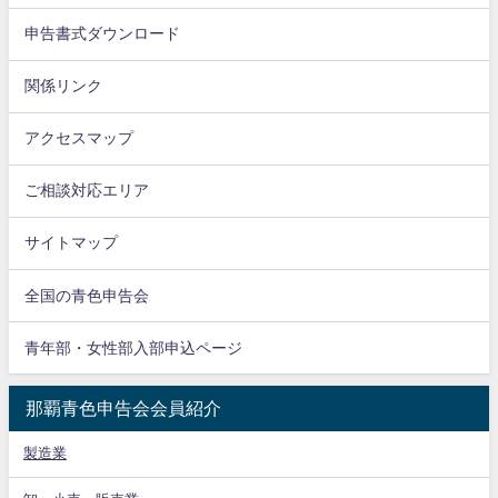
申告書式ダウンロード
関係リンク
アクセスマップ
ご相談対応エリア
サイトマップ
全国の青色申告会
青年部・女性部入部申込ページ
那覇青色申告会会員紹介
製造業