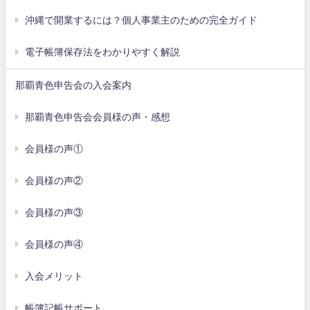
沖縄で開業するには？個人事業主のための完全ガイド
電子帳簿保存法をわかりやすく解説
那覇青色申告会の入会案内
那覇青色申告会会員様の声・感想
会員様の声①
会員様の声②
会員様の声③
会員様の声④
入会メリット
帳簿記帳サポート