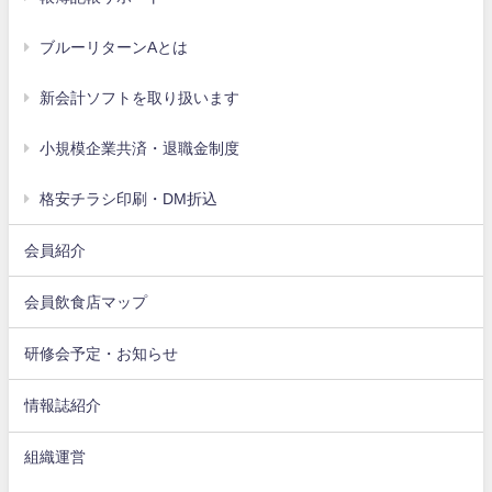
ブルーリターンAとは
新会計ソフトを取り扱います
小規模企業共済・退職金制度
格安チラシ印刷・DM折込
会員紹介
会員飲食店マップ
研修会予定・お知らせ
情報誌紹介
組織運営