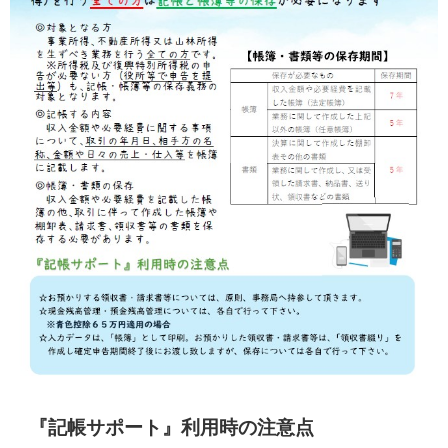
『記帳サポート』利用時の注意点