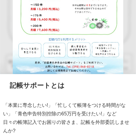
記帳サポートとは
「本業に専念したい!」「忙しくて帳簿をつける時間がな
い」「青色申告特別控除の65万円を受けたい!」など
日々の帳簿記入でお困りの皆さま、記帳を外部委託しませ
んか?