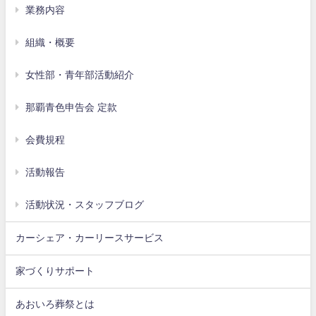
業務内容
組織・概要
女性部・青年部活動紹介
那覇青色申告会 定款
会費規程
活動報告
活動状況・スタッフブログ
カーシェア・カーリースサービス
家づくりサポート
あおいろ葬祭とは