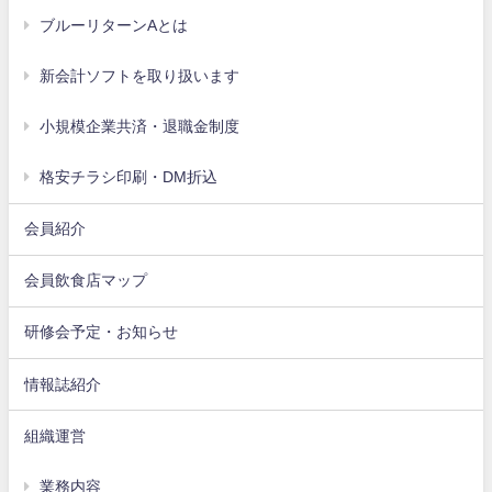
ブルーリターンAとは
新会計ソフトを取り扱います
小規模企業共済・退職金制度
格安チラシ印刷・DM折込
会員紹介
会員飲食店マップ
研修会予定・お知らせ
情報誌紹介
組織運営
業務内容