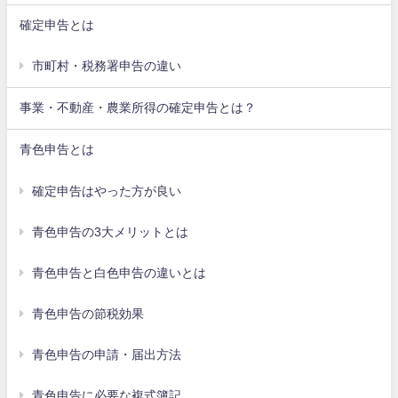
確定申告とは
市町村・税務署申告の違い
事業・不動産・農業所得の確定申告とは？
青色申告とは
確定申告はやった方が良い
青色申告の3大メリットとは
青色申告と白色申告の違いとは
青色申告の節税効果
青色申告の申請・届出方法
青色申告に必要な複式簿記