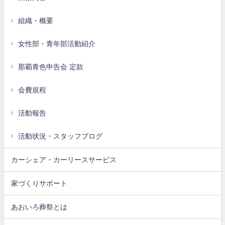
組織・概要
女性部・青年部活動紹介
那覇青色申告会 定款
会費規程
活動報告
活動状況・スタッフブログ
カーシェア・カーリースサービス
家づくりサポート
あおいろ葬祭とは