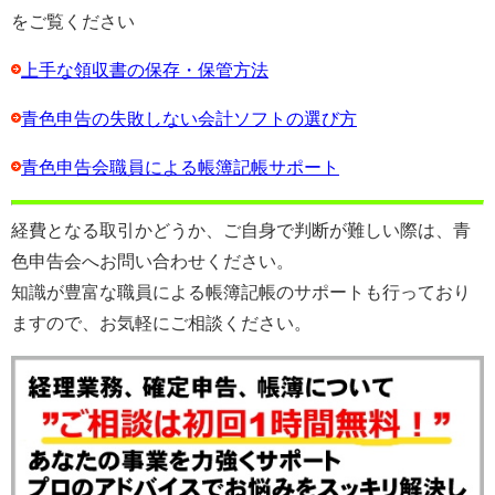
をご覧ください
上手な領収書の保存・保管方法
青色申告の失敗しない会計ソフトの選び方
青色申告会職員による帳簿記帳サポート
経費となる取引かどうか、ご自身で判断が難しい際は、青
色申告会へお問い合わせください。
知識が豊富な職員による帳簿記帳のサポートも行っており
ますので、お気軽にご相談ください。