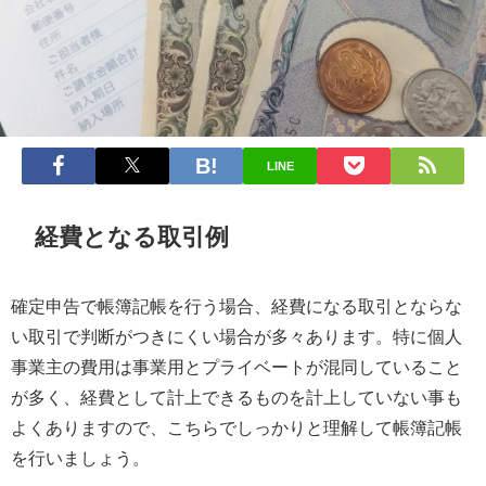
LINE
経費となる取引例
確定申告で帳簿記帳を行う場合、経費になる取引とならな
い取引で判断がつきにくい場合が多々あります。特に個人
事業主の費用は事業用とプライベートが混同していること
が多く、経費として計上できるものを計上していない事も
よくありますので、こちらでしっかりと理解して帳簿記帳
を行いましょう。