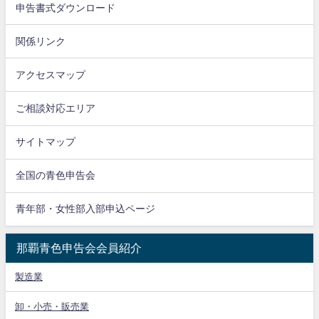
申告書式ダウンロード
関係リンク
アクセスマップ
ご相談対応エリア
サイトマップ
全国の青色申告会
青年部・女性部入部申込ページ
那覇青色申告会会員紹介
製造業
卸・小売・販売業