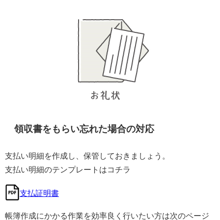
領収書をもらい忘れた場合の対応
支払い明細を作成し、保管しておきましょう。
支払い明細のテンプレートはコチラ
支払証明書
帳簿作成にかかる作業を効率良く行いたい方は次のページ