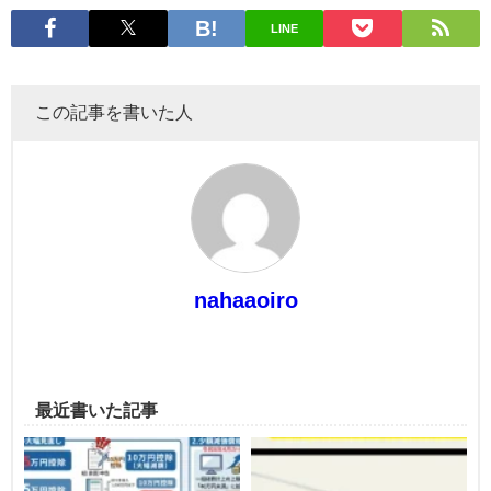
LINE
この記事を書いた人
nahaaoiro
最近書いた記事