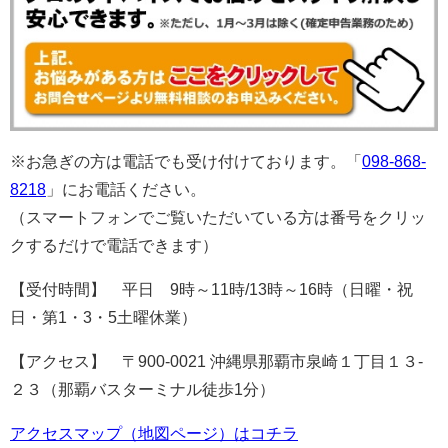
※お急ぎの方は電話でも受け付けております。「
098-868-
8218
」にお電話ください。
（スマートフォンでご覧いただいている方は番号をクリッ
クするだけで電話できます）
【受付時間】 平日 9時～11時/13時～16時（日曜・祝
日・第1・3・5土曜休業）
【アクセス】 〒900-0021 沖縄県那覇市泉崎１丁目１３-
２３（那覇バスターミナル徒歩1分）
アクセスマップ（地図ページ）はコチラ