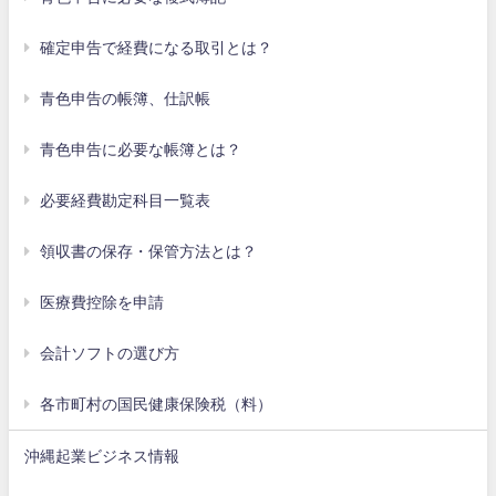
確定申告で経費になる取引とは？
青色申告の帳簿、仕訳帳
青色申告に必要な帳簿とは？
必要経費勘定科目一覧表
領収書の保存・保管方法とは？
医療費控除を申請
会計ソフトの選び方
各市町村の国民健康保険税（料）
沖縄起業ビジネス情報