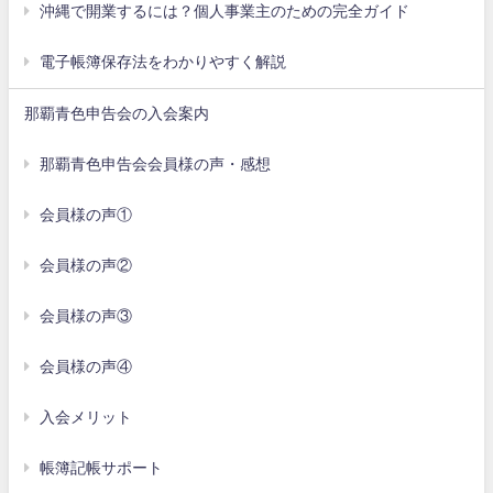
沖縄で開業するには？個人事業主のための完全ガイド
電子帳簿保存法をわかりやすく解説
那覇青色申告会の入会案内
那覇青色申告会会員様の声・感想
会員様の声①
会員様の声②
会員様の声③
会員様の声④
入会メリット
帳簿記帳サポート