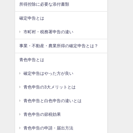
所得控除に必要な添付書類
確定申告とは
市町村・税務署申告の違い
事業・不動産・農業所得の確定申告とは？
青色申告とは
確定申告はやった方が良い
青色申告の3大メリットとは
青色申告と白色申告の違いとは
青色申告の節税効果
青色申告の申請・届出方法