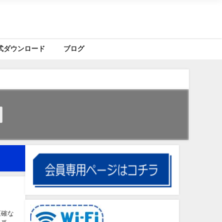
式ダウンロード
ブログ
正確な