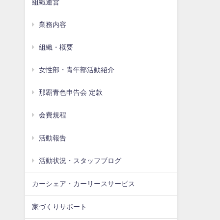
組織運営
業務内容
組織・概要
女性部・青年部活動紹介
那覇青色申告会 定款
会費規程
活動報告
活動状況・スタッフブログ
カーシェア・カーリースサービス
家づくりサポート