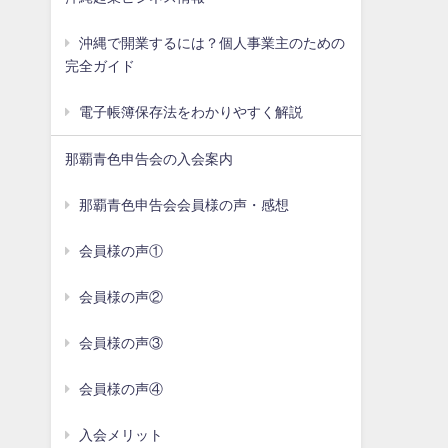
沖縄で開業するには？個人事業主のための
完全ガイド
電子帳簿保存法をわかりやすく解説
那覇青色申告会の入会案内
那覇青色申告会会員様の声・感想
会員様の声①
会員様の声②
会員様の声③
会員様の声④
入会メリット