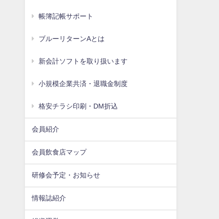
帳簿記帳サポート
ブルーリターンAとは
新会計ソフトを取り扱います
小規模企業共済・退職金制度
格安チラシ印刷・DM折込
会員紹介
会員飲食店マップ
研修会予定・お知らせ
情報誌紹介