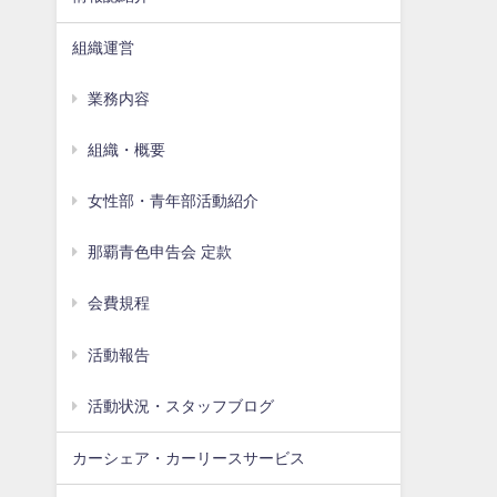
組織運営
業務内容
組織・概要
女性部・青年部活動紹介
那覇青色申告会 定款
会費規程
活動報告
活動状況・スタッフブログ
カーシェア・カーリースサービス