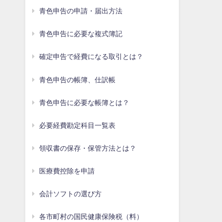
青色申告の申請・届出方法
青色申告に必要な複式簿記
確定申告で経費になる取引とは？
青色申告の帳簿、仕訳帳
青色申告に必要な帳簿とは？
必要経費勘定科目一覧表
領収書の保存・保管方法とは？
医療費控除を申請
会計ソフトの選び方
各市町村の国民健康保険税（料）