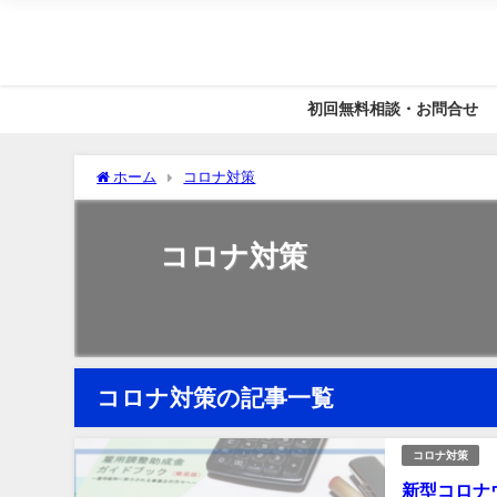
初回無料相談・お問合せ
ホーム
コロナ対策
コロナ対策
コロナ対策の記事一覧
コロナ対策
新型コロナ