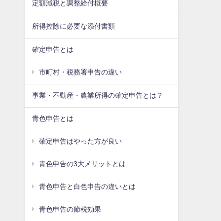
定額減税と調整給付概要
所得控除に必要な添付書類
確定申告とは
市町村・税務署申告の違い
事業・不動産・農業所得の確定申告とは？
青色申告とは
確定申告はやった方が良い
青色申告の3大メリットとは
青色申告と白色申告の違いとは
青色申告の節税効果