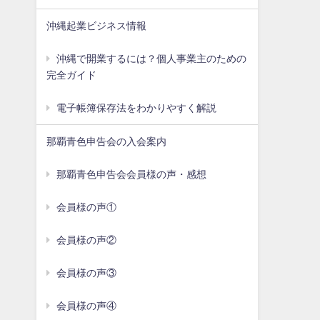
沖縄起業ビジネス情報
沖縄で開業するには？個人事業主のための
完全ガイド
電子帳簿保存法をわかりやすく解説
那覇青色申告会の入会案内
那覇青色申告会会員様の声・感想
会員様の声①
会員様の声②
会員様の声③
会員様の声④