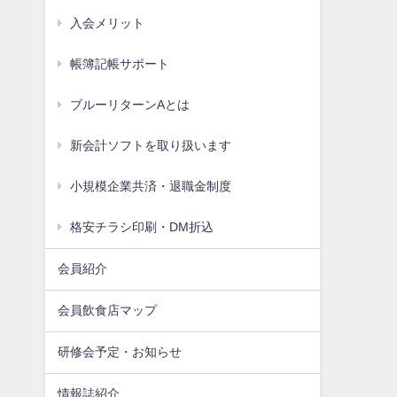
入会メリット
帳簿記帳サポート
ブルーリターンAとは
新会計ソフトを取り扱います
小規模企業共済・退職金制度
格安チラシ印刷・DM折込
会員紹介
会員飲食店マップ
研修会予定・お知らせ
情報誌紹介