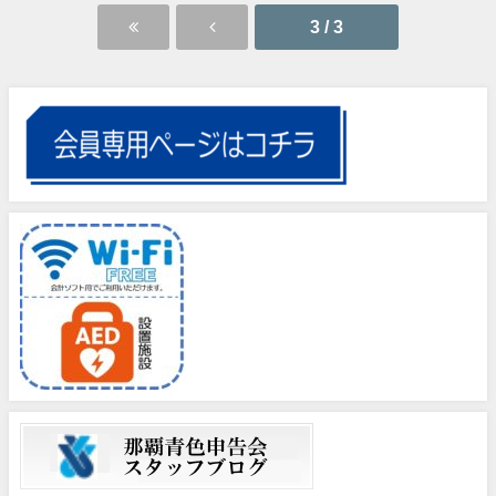
3 / 3