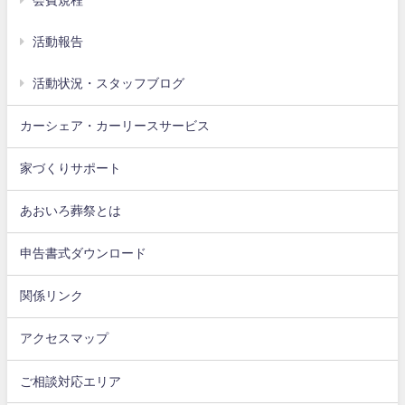
会費規程
活動報告
活動状況・スタッフブログ
カーシェア・カーリースサービス
家づくりサポート
あおいろ葬祭とは
申告書式ダウンロード
関係リンク
アクセスマップ
ご相談対応エリア