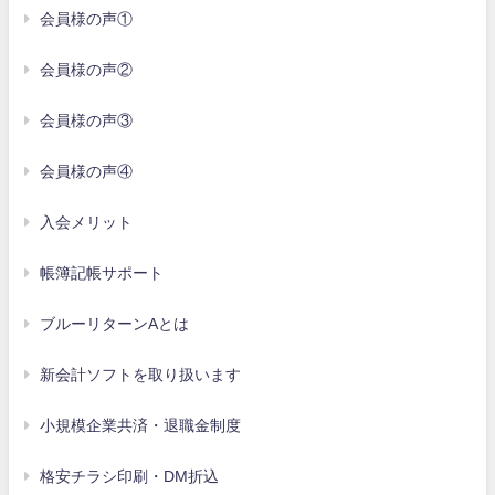
会員様の声①
会員様の声②
会員様の声③
会員様の声④
入会メリット
帳簿記帳サポート
ブルーリターンAとは
新会計ソフトを取り扱います
小規模企業共済・退職金制度
格安チラシ印刷・DM折込