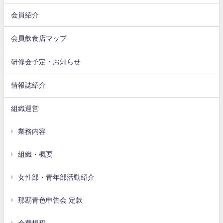
会員紹介
会員飲食店マップ
研修会予定・お知らせ
情報誌紹介
組織運営
業務内容
組織・概要
女性部・青年部活動紹介
那覇青色申告会 定款