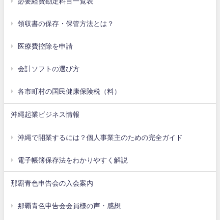
必要経費勘定科目一覧表
領収書の保存・保管方法とは？
医療費控除を申請
会計ソフトの選び方
各市町村の国民健康保険税（料）
沖縄起業ビジネス情報
沖縄で開業するには？個人事業主のための完全ガイド
電子帳簿保存法をわかりやすく解説
那覇青色申告会の入会案内
那覇青色申告会会員様の声・感想