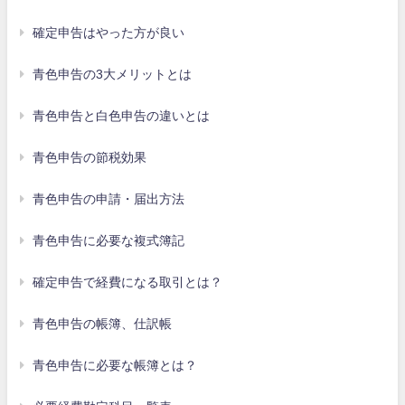
確定申告はやった方が良い
青色申告の3大メリットとは
青色申告と白色申告の違いとは
青色申告の節税効果
青色申告の申請・届出方法
青色申告に必要な複式簿記
確定申告で経費になる取引とは？
青色申告の帳簿、仕訳帳
青色申告に必要な帳簿とは？