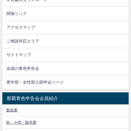
関係リンク
アクセスマップ
ご相談対応エリア
サイトマップ
全国の青色申告会
青年部・女性部入部申込ページ
那覇青色申告会会員紹介
製造業
卸・小売・販売業