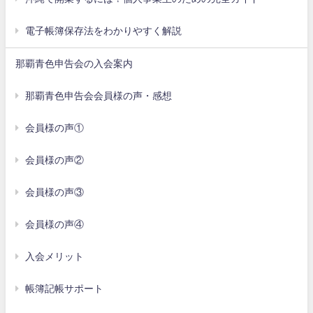
電子帳簿保存法をわかりやすく解説
那覇青色申告会の入会案内
那覇青色申告会会員様の声・感想
会員様の声①
会員様の声②
会員様の声③
会員様の声④
入会メリット
帳簿記帳サポート