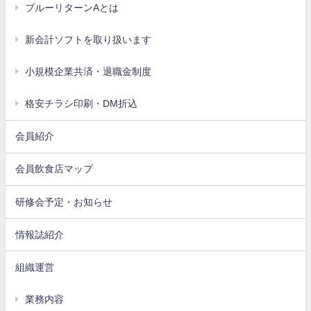
ブルーリターンAとは
新会計ソフトを取り扱います
小規模企業共済・退職金制度
格安チラシ印刷・DM折込
会員紹介
会員飲食店マップ
研修会予定・お知らせ
情報誌紹介
組織運営
業務内容