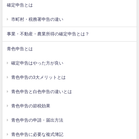
確定申告とは
市町村・税務署申告の違い
事業・不動産・農業所得の確定申告とは？
青色申告とは
確定申告はやった方が良い
青色申告の3大メリットとは
青色申告と白色申告の違いとは
青色申告の節税効果
青色申告の申請・届出方法
青色申告に必要な複式簿記