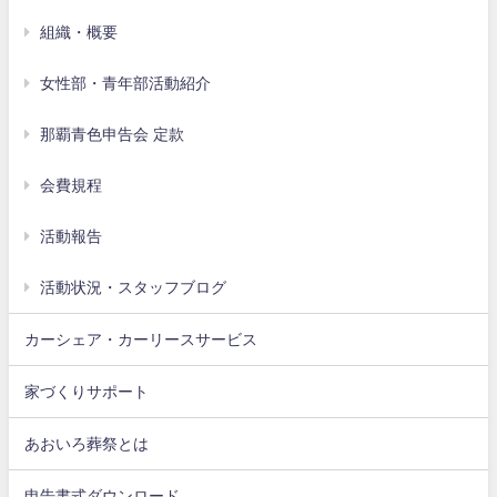
組織・概要
女性部・青年部活動紹介
那覇青色申告会 定款
会費規程
活動報告
活動状況・スタッフブログ
カーシェア・カーリースサービス
家づくりサポート
あおいろ葬祭とは
申告書式ダウンロード