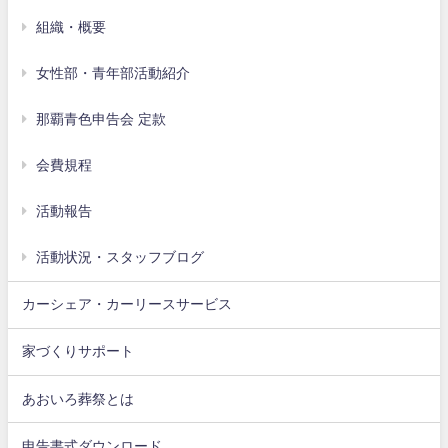
組織・概要
女性部・青年部活動紹介
那覇青色申告会 定款
会費規程
活動報告
活動状況・スタッフブログ
カーシェア・カーリースサービス
家づくりサポート
あおいろ葬祭とは
申告書式ダウンロード