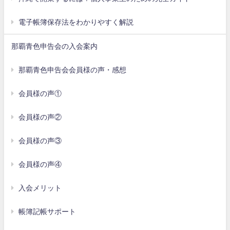
電子帳簿保存法をわかりやすく解説
那覇青色申告会の入会案内
那覇青色申告会会員様の声・感想
会員様の声①
会員様の声②
会員様の声③
会員様の声④
入会メリット
帳簿記帳サポート