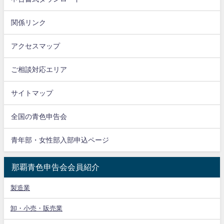
関係リンク
アクセスマップ
ご相談対応エリア
サイトマップ
全国の青色申告会
青年部・女性部入部申込ページ
那覇青色申告会会員紹介
製造業
卸・小売・販売業