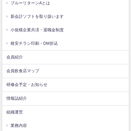
ブルーリターンAとは
新会計ソフトを取り扱います
小規模企業共済・退職金制度
格安チラシ印刷・DM折込
会員紹介
会員飲食店マップ
研修会予定・お知らせ
情報誌紹介
組織運営
業務内容