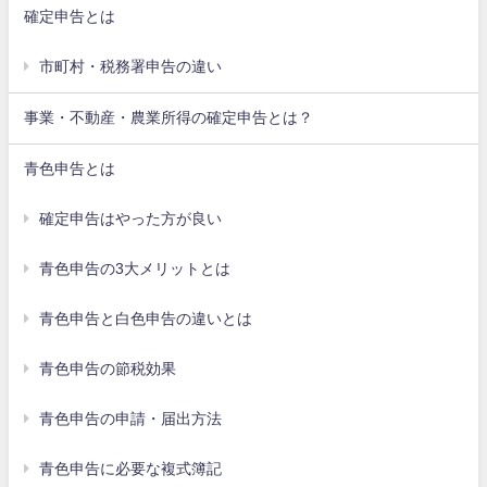
確定申告とは
市町村・税務署申告の違い
事業・不動産・農業所得の確定申告とは？
青色申告とは
確定申告はやった方が良い
青色申告の3大メリットとは
青色申告と白色申告の違いとは
青色申告の節税効果
青色申告の申請・届出方法
青色申告に必要な複式簿記