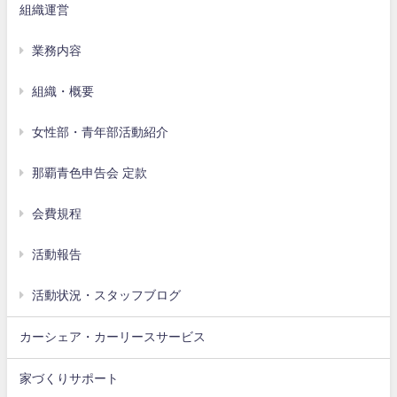
組織運営
業務内容
組織・概要
女性部・青年部活動紹介
那覇青色申告会 定款
会費規程
活動報告
活動状況・スタッフブログ
カーシェア・カーリースサービス
家づくりサポート