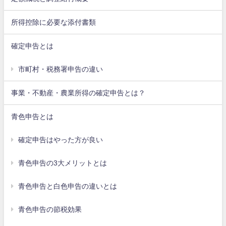
所得控除に必要な添付書類
確定申告とは
市町村・税務署申告の違い
事業・不動産・農業所得の確定申告とは？
青色申告とは
確定申告はやった方が良い
青色申告の3大メリットとは
青色申告と白色申告の違いとは
青色申告の節税効果