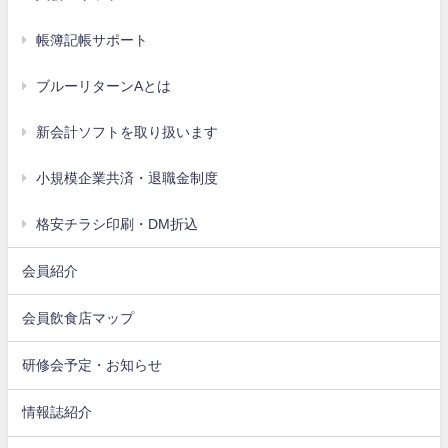
帳簿記帳サポート
ブルーリターンAとは
新会計ソフトを取り扱います
小規模企業共済・退職金制度
格安チラシ印刷・DM折込
会員紹介
会員飲食店マップ
研修会予定・お知らせ
情報誌紹介