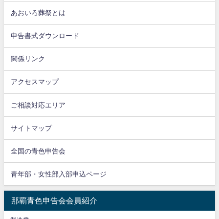
あおいろ葬祭とは
申告書式ダウンロード
関係リンク
アクセスマップ
ご相談対応エリア
サイトマップ
全国の青色申告会
青年部・女性部入部申込ページ
那覇青色申告会会員紹介