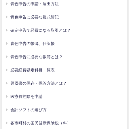
青色申告の申請・届出方法
青色申告に必要な複式簿記
確定申告で経費になる取引とは？
青色申告の帳簿、仕訳帳
青色申告に必要な帳簿とは？
必要経費勘定科目一覧表
領収書の保存・保管方法とは？
医療費控除を申請
会計ソフトの選び方
各市町村の国民健康保険税（料）