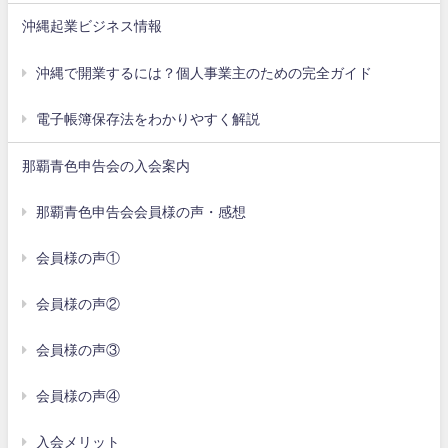
沖縄起業ビジネス情報
沖縄で開業するには？個人事業主のための完全ガイド
電子帳簿保存法をわかりやすく解説
那覇青色申告会の入会案内
那覇青色申告会会員様の声・感想
会員様の声①
会員様の声②
会員様の声③
会員様の声④
入会メリット