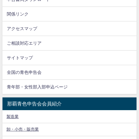
関係リンク
アクセスマップ
ご相談対応エリア
サイトマップ
全国の青色申告会
青年部・女性部入部申込ページ
那覇青色申告会会員紹介
製造業
卸・小売・販売業