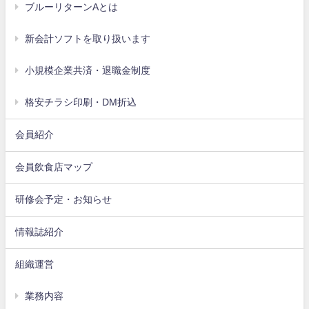
ブルーリターンAとは
新会計ソフトを取り扱います
小規模企業共済・退職金制度
格安チラシ印刷・DM折込
会員紹介
会員飲食店マップ
研修会予定・お知らせ
情報誌紹介
組織運営
業務内容