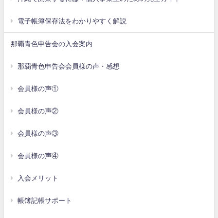
電子帳簿保存法をわかりやすく解説
那覇青色申告会の入会案内
那覇青色申告会会員様の声・感想
会員様の声①
会員様の声②
会員様の声③
会員様の声④
入会メリット
帳簿記帳サポート