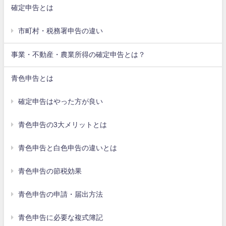
確定申告とは
市町村・税務署申告の違い
事業・不動産・農業所得の確定申告とは？
青色申告とは
確定申告はやった方が良い
青色申告の3大メリットとは
青色申告と白色申告の違いとは
青色申告の節税効果
青色申告の申請・届出方法
青色申告に必要な複式簿記