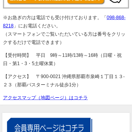
※お急ぎの方は電話でも受け付けております。「
098-868-
8218
」にお電話ください。
（スマートフォンでご覧いただいている方は番号をクリッ
クするだけで電話できます）
【受付時間】 平日 9時～11時/13時～16時（日曜・祝
日・第1・3・5土曜休業）
【アクセス】 〒900-0021 沖縄県那覇市泉崎１丁目１３-
２３（那覇バスターミナル徒歩1分）
アクセスマップ（地図ページ）はコチラ