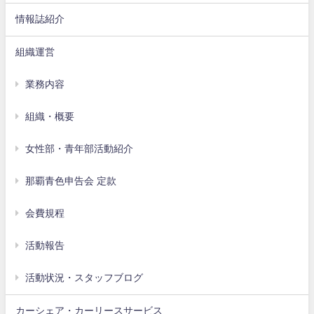
情報誌紹介
組織運営
業務内容
組織・概要
女性部・青年部活動紹介
那覇青色申告会 定款
会費規程
活動報告
活動状況・スタッフブログ
カーシェア・カーリースサービス