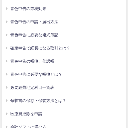
青色申告の節税効果
青色申告の申請・届出方法
青色申告に必要な複式簿記
確定申告で経費になる取引とは？
青色申告の帳簿、仕訳帳
青色申告に必要な帳簿とは？
必要経費勘定科目一覧表
領収書の保存・保管方法とは？
医療費控除を申請
会計ソフトの選び方