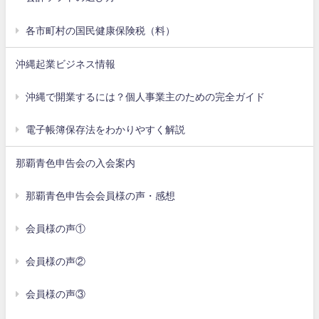
各市町村の国民健康保険税（料）
沖縄起業ビジネス情報
沖縄で開業するには？個人事業主のための完全ガイド
電子帳簿保存法をわかりやすく解説
那覇青色申告会の入会案内
那覇青色申告会会員様の声・感想
会員様の声①
会員様の声②
会員様の声③