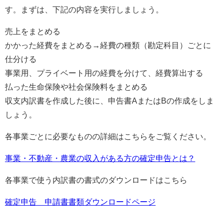
す。まずは、下記の内容を実行しましょう。
売上をまとめる
かかった経費をまとめる→経費の種類（勘定科目）ごとに
仕分ける
事業用、プライベート用の経費を分けて、経費算出する
払った生命保険や社会保険料をまとめる
収支内訳書を作成した後に、申告書AまたはBの作成をしま
しょう。
各事業ごとに必要なものの詳細はこちらをご覧ください。
事業・不動産・農業の収入がある方の確定申告とは？
各事業で使う内訳書の書式のダウンロードはこちら
確定申告 申請書書類ダウンロードページ