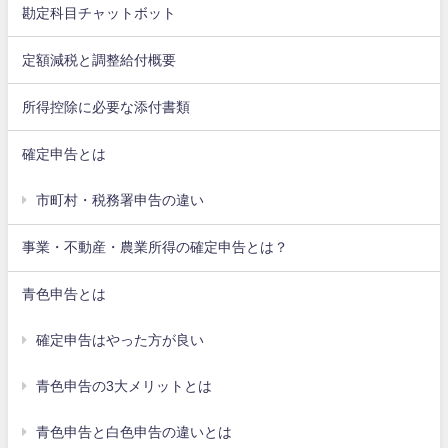
勘定科目チャットボット
定額減税と調整給付概要
所得控除に必要な添付書類
確定申告とは
市町村・税務署申告の違い
事業・不動産・農業所得の確定申告とは？
青色申告とは
確定申告はやった方が良い
青色申告の3大メリットとは
青色申告と白色申告の違いとは