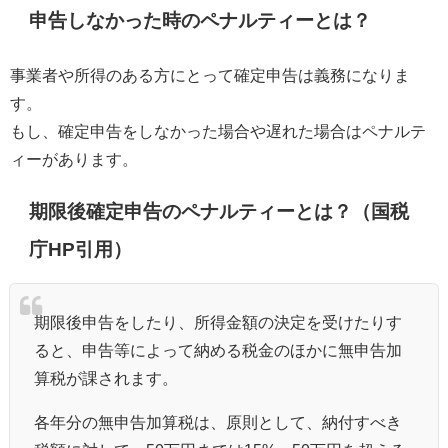
申告しなかった時のペナルティーとは？
事業者や所得のある方にとって確定申告は義務になりま
す。
もし、確定申告をしなかった場合や遅れた場合はペナルテ
ィーがあります。
期限後確定申告のペナルティーとは？（国税
庁HP引用）
期限後申告をしたり、所得金額の決定を受けたりす
ると、申告等によって納める税金のほかに無申告加
算税が課されます。
各年分の無申告加算税は、原則として、納付すべき