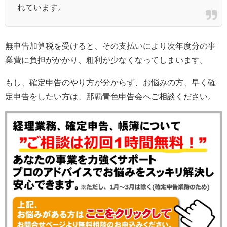
れています。
無申告加算税を受けると、その支払いにより次年度分の事
業費に負担がかかり、粗利が少なくなってしまいます。
もし、確定申告のやり方が分からず、お悩みの方、早く確
定申告をしたい方は、那覇青色申告会へご相談ください。