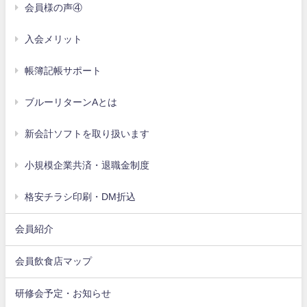
会員様の声④
入会メリット
帳簿記帳サポート
ブルーリターンAとは
新会計ソフトを取り扱います
小規模企業共済・退職金制度
格安チラシ印刷・DM折込
会員紹介
会員飲食店マップ
研修会予定・お知らせ