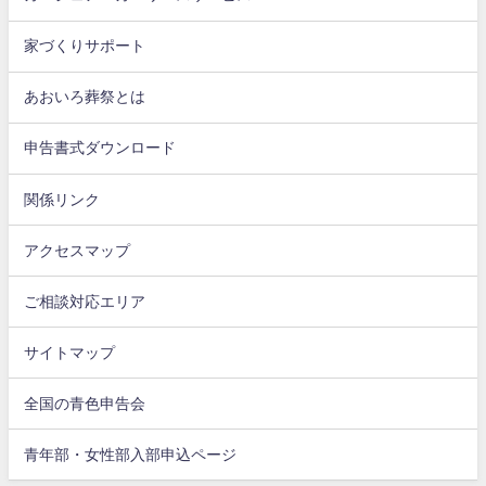
家づくりサポート
あおいろ葬祭とは
申告書式ダウンロード
関係リンク
アクセスマップ
ご相談対応エリア
サイトマップ
全国の青色申告会
青年部・女性部入部申込ページ